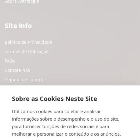
Sobre Astrologia
Site Info
política de Privacidade
Termos de Utilização
FAQs
Contate-nos
Tíquete de suporte
Sobre as Cookies Neste Site
Sociale Medier
Utilizamos cookies para coletar e analisar
informações sobre o desempenho e o uso do site,
Twitter
para fornecer funções de redes sociais e para
Youtube
melhorar e personalizar o conteúdo e os anúncios.
Instagram