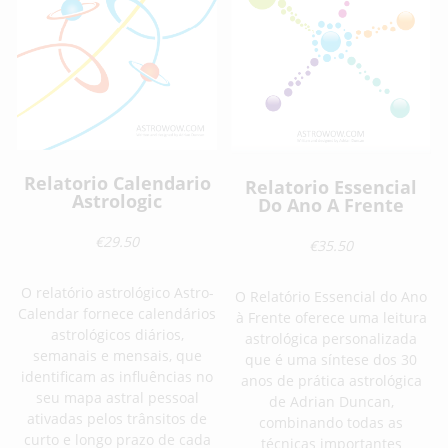
Relatorio Calendario
Relatorio Essencial
Astrologic
Do Ano A Frente
€29.50
€35.50
O relatório astrológico Astro-
O Relatório Essencial do Ano
Calendar fornece calendários
à Frente oferece uma leitura
astrológicos diários,
astrológica personalizada
semanais e mensais, que
que é uma síntese dos 30
identificam as influências no
anos de prática astrológica
seu mapa astral pessoal
de Adrian Duncan,
ativadas pelos trânsitos de
combinando todas as
curto e longo prazo de cada
técnicas importantes