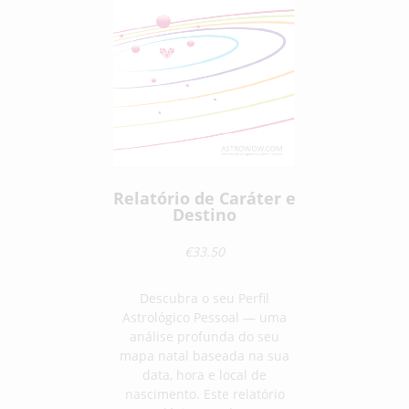
Relatório de Caráter e
Destino
€33.50
Descubra o seu Perfil
Astrológico Pessoal — uma
análise profunda do seu
mapa natal baseada na sua
data, hora e local de
nascimento. Este relatório