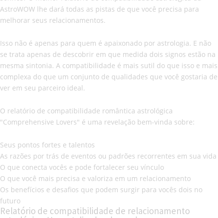
AstroWOW lhe dará todas as pistas de que você precisa para
melhorar seus relacionamentos.
Isso não é apenas para quem é apaixonado por astrologia. E não
se trata apenas de descobrir em que medida dois signos estão na
mesma sintonia. A compatibilidade é mais sutil do que isso e mais
complexa do que um conjunto de qualidades que você gostaria de
ver em seu parceiro ideal.
O relatório de compatibilidade romântica astrológica
"Comprehensive Lovers" é uma revelação bem-vinda sobre:
Seus pontos fortes e talentos
As razões por trás de eventos ou padrões recorrentes em sua vida
O que conecta vocês e pode fortalecer seu vínculo
O que você mais precisa e valoriza em um relacionamento
Os benefícios e desafios que podem surgir para vocês dois no
futuro
Relatório de compatibilidade de relacionamento