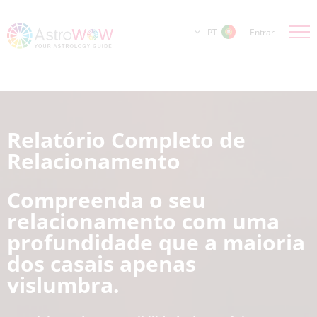
PT
Entrar
Relatório Completo de
Relacionamento
Compreenda o seu
relacionamento com uma
profundidade que a maioria
dos casais apenas
vislumbra.