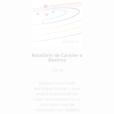
Relatório de Caráter e
Destino
€33.50
Descubra o seu Perfil
Astrológico Pessoal — uma
análise profunda do seu
mapa natal baseada na sua
data, hora e local de
nascimento. Este relatório