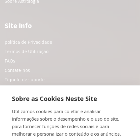
Sobre Astrologia
Site Info
política de Privacidade
Termos de Utilização
FAQs
Contate-nos
Tíquete de suporte
Sobre as Cookies Neste Site
Sociale Medier
Utilizamos cookies para coletar e analisar
informações sobre o desempenho e o uso do site,
Twitter
para fornecer funções de redes sociais e para
Youtube
melhorar e personalizar o conteúdo e os anúncios.
Instagram