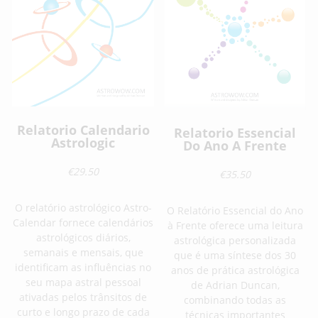
Relatorio Calendario
Relatorio Essencial
Astrologic
Do Ano A Frente
€29.50
€35.50
O relatório astrológico Astro-
O Relatório Essencial do Ano
Calendar fornece calendários
à Frente oferece uma leitura
astrológicos diários,
astrológica personalizada
semanais e mensais, que
que é uma síntese dos 30
identificam as influências no
anos de prática astrológica
seu mapa astral pessoal
de Adrian Duncan,
ativadas pelos trânsitos de
combinando todas as
curto e longo prazo de cada
técnicas importantes