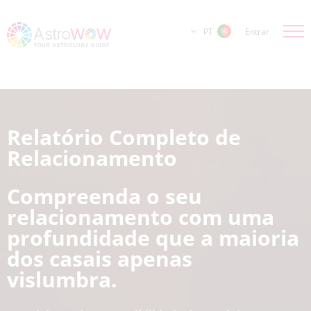
PT
Entrar
Relatório Completo de
Relacionamento
Compreenda o seu
relacionamento com uma
profundidade que a maioria
dos casais apenas
vislumbra.