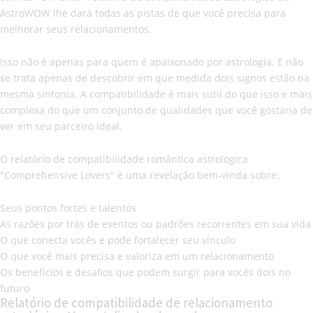
AstroWOW lhe dará todas as pistas de que você precisa para
melhorar seus relacionamentos.
Isso não é apenas para quem é apaixonado por astrologia. E não
se trata apenas de descobrir em que medida dois signos estão na
mesma sintonia. A compatibilidade é mais sutil do que isso e mais
complexa do que um conjunto de qualidades que você gostaria de
ver em seu parceiro ideal.
O relatório de compatibilidade romântica astrológica
"Comprehensive Lovers" é uma revelação bem-vinda sobre:
Seus pontos fortes e talentos
As razões por trás de eventos ou padrões recorrentes em sua vida
O que conecta vocês e pode fortalecer seu vínculo
O que você mais precisa e valoriza em um relacionamento
Os benefícios e desafios que podem surgir para vocês dois no
futuro
Relatório de compatibilidade de relacionamento