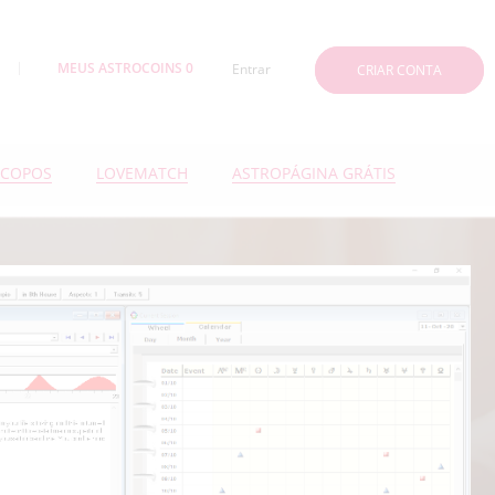
MEUS ASTROCOINS 0
Entrar
CRIAR CONTA
COPOS
LOVEMATCH
ASTROPÁGINA GRÁTIS