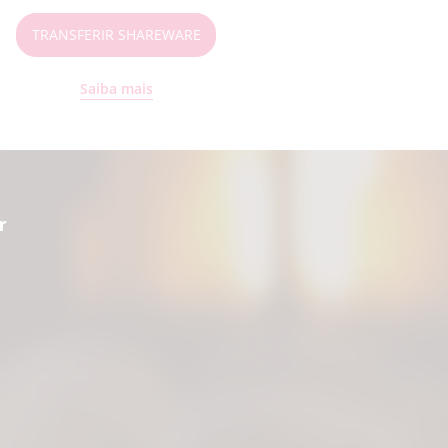
TRANSFERIR SHAREWARE
Saiba mais
r