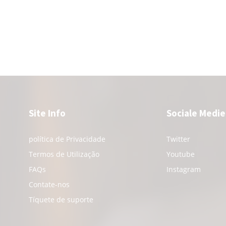
Site Info
Sociale Medie
política de Privacidade
Twitter
Termos de Utilização
Youtube
FAQs
Instagram
Contate-nos
Tíquete de suporte