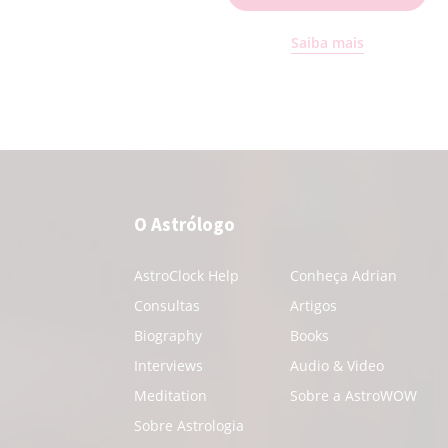
Saiba mais
O Astrólogo
AstroClock Help
Conheça Adrian
Consultas
Artigos
Biography
Books
Interviews
Audio & Video
Meditation
Sobre a AstroWOW
Sobre Astrologia