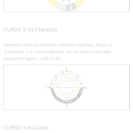
CURSO 2: Os Planetas
Aprenda como os planetas refletem impulsos, forças e
fraquezas — e como trabalhar em harmonia com eles.
Disponível agora – US$ 24,95
CURSO 3: As Casas