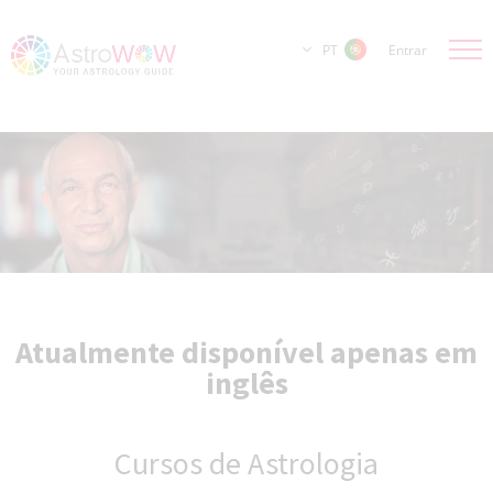
PT
Entrar
Atualmente disponível apenas em
inglês
Cursos de Astrologia