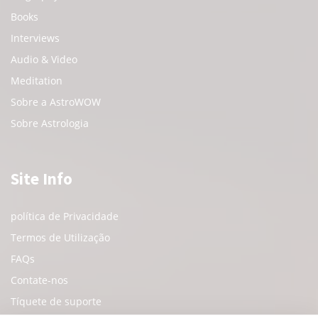
Books
Interviews
Audio & Video
Meditation
Sobre a AstroWOW
Sobre Astrologia
Site Info
política de Privacidade
Termos de Utilização
FAQs
Contate-nos
Tíquete de suporte