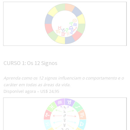
CURSO 1: Os 12 Signos
Aprenda como os 12 signos influenciam o comportamento e o
caráter em todas as áreas da vida.
Disponível agora – US$ 24,95