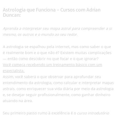
Astrologia que Funciona – Cursos com Adrian
Duncan:
Aprenda a interpretar seu mapa astral para compreender a si
mesmo, os outros e o mundo ao seu redor.
A astrologia se espalhou pela internet, mas como saber o que
é realmente bom e o que não é? Existem muitas complicações
— então como descobrir no que focar e o que ignorar?
Você começa recebendo um treinamento básico com um
especialista.
Assim, você saberá o que observar para aprofundar seu
entendimento da astrologia, como calcular e interpretar mapas
astrais, como enriquecer sua vida diária por meio da astrologia
e, se desejar seguir profissionalmente, como ganhar dinheiro
atuando na área.
Seu primeiro passo rumo à excelência é o
curso introdutório