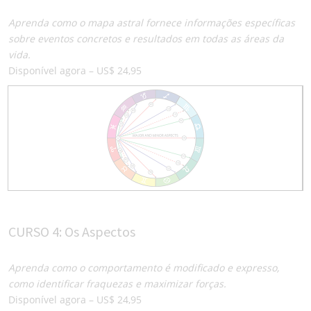
Aprenda como o mapa astral fornece informações específicas
sobre eventos concretos e resultados em todas as áreas da
vida.
Disponível agora – US$ 24,95
CURSO 4: Os Aspectos
Aprenda como o comportamento é modificado e expresso,
como identificar fraquezas e maximizar forças.
Disponível agora – US$ 24,95