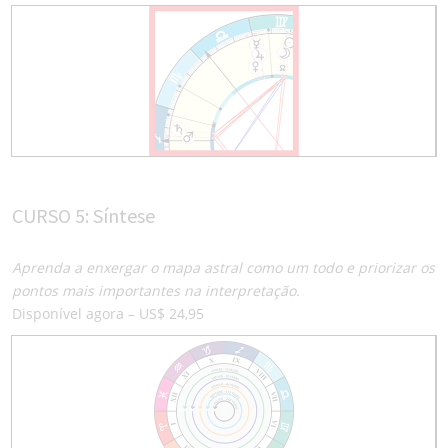
CURSO 5: Síntese
Aprenda a enxergar o mapa astral como um todo e priorizar os
pontos mais importantes na interpretação.
Disponível agora – US$ 24,95