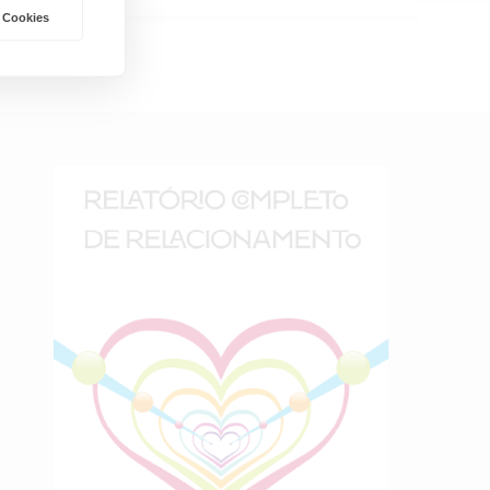
 Cookies