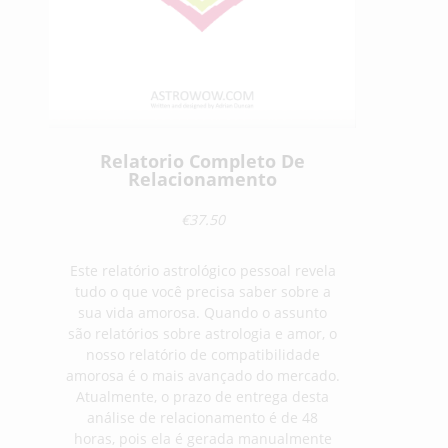
Relatorio Completo De
Relacionamento
€37.50
Este relatório astrológico pessoal revela
tudo o que você precisa saber sobre a
sua vida amorosa. Quando o assunto
são relatórios sobre astrologia e amor, o
nosso relatório de compatibilidade
amorosa é o mais avançado do mercado.
Atualmente, o prazo de entrega desta
análise de relacionamento é de 48
horas, pois ela é gerada manualmente