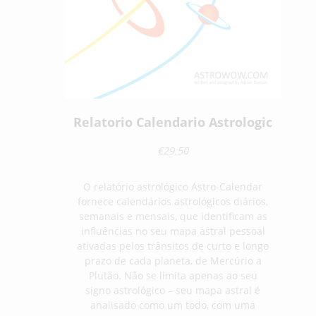
Relatorio Calendario Astrologic
€29.50
O relatório astrológico Astro-Calendar
fornece calendários astrológicos diários,
semanais e mensais, que identificam as
influências no seu mapa astral pessoal
ativadas pelos trânsitos de curto e longo
prazo de cada planeta, de Mercúrio a
Plutão. Não se limita apenas ao seu
signo astrológico – seu mapa astral é
analisado como um todo, com uma