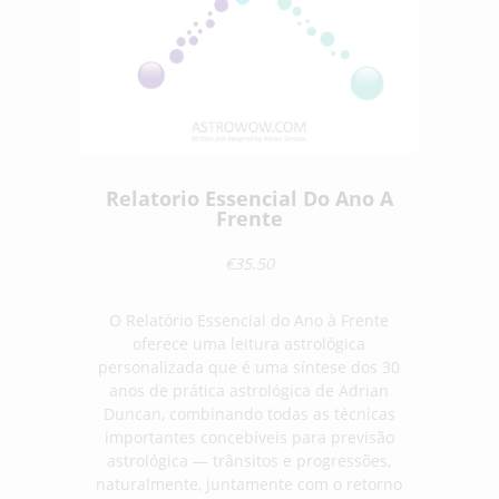
Relatorio Essencial Do Ano A
Frente
€35.50
O Relatório Essencial do Ano à Frente
oferece uma leitura astrológica
personalizada que é uma síntese dos 30
anos de prática astrológica de Adrian
Duncan, combinando todas as técnicas
importantes concebíveis para previsão
astrológica — trânsitos e progressões,
naturalmente, juntamente com o retorno