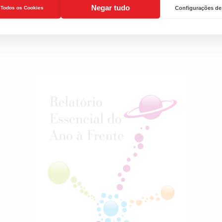
Negar tudo
r Todos os Cookies
Configurações de