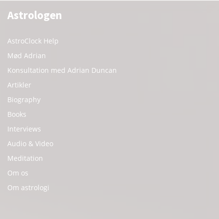
Astrologen
AstroClock Help
Mød Adrian
Konsultation med Adrian Duncan
Artikler
Biography
Books
Interviews
Audio & Video
Meditation
Om os
Om astrologi