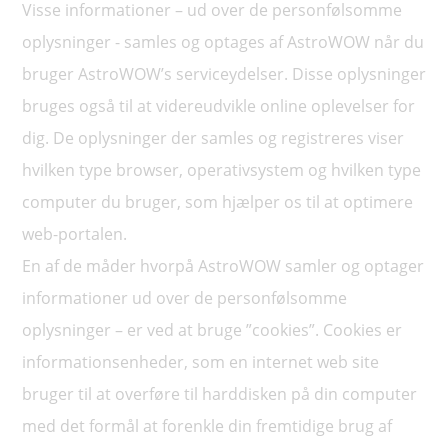
Visse informationer – ud over de personfølsomme
oplysninger - samles og optages af AstroWOW når du
bruger AstroWOW’s serviceydelser. Disse oplysninger
bruges også til at videreudvikle online oplevelser for
dig. De oplysninger der samles og registreres viser
hvilken type browser, operativsystem og hvilken type
computer du bruger, som hjælper os til at optimere
web-portalen.
En af de måder hvorpå AstroWOW samler og optager
informationer ud over de personfølsomme
oplysninger – er ved at bruge ”cookies”. Cookies er
informationsenheder, som en internet web site
bruger til at overføre til harddisken på din computer
med det formål at forenkle din fremtidige brug af