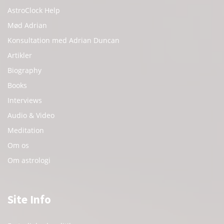
AstroClock Help
Mød Adrian
Konsultation med Adrian Duncan
Artikler
Biography
Books
Interviews
Audio & Video
Meditation
Om os
Om astrologi
Site Info