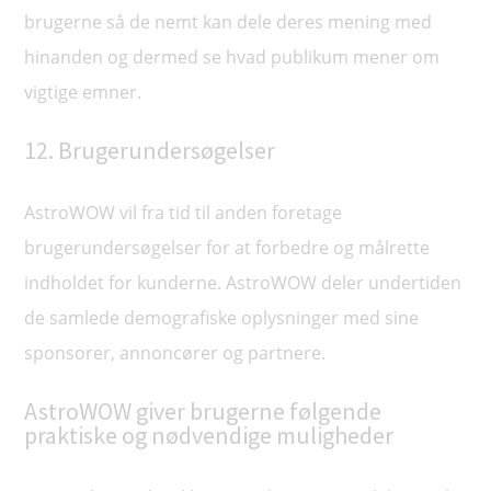
brugerne så de nemt kan dele deres mening med
hinanden og dermed se hvad publikum mener om
vigtige emner.
12. Brugerundersøgelser
AstroWOW vil fra tid til anden foretage
brugerundersøgelser for at forbedre og målrette
indholdet for kunderne. AstroWOW deler undertiden
de samlede demografiske oplysninger med sine
sponsorer, annoncører og partnere.
AstroWOW giver brugerne følgende
praktiske og nødvendige muligheder