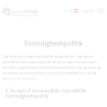
DK
Log ind
Fortrolighedspolitik
Tak fordi du besøgte AstroWOW webportalen. Læs gerne
AstroWOW fortrolighedspolitik før du bruger Web portalen.
Foruden at gennemgå fortrolighedspolitikken skal du læse og
acceptere de servicevilkår vi har på AstroWOW som ses på
Betingelser for brug
.
1. Accept af servicevilkår I AstroWOW
fortrolighedspolitik