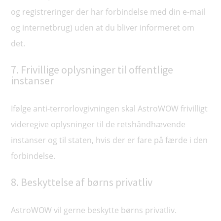
og registreringer der har forbindelse med din e-mail
og internetbrug) uden at du bliver informeret om
det.
7. Frivillige oplysninger til offentlige
instanser
Ifølge anti-terrorlovgivningen skal AstroWOW frivilligt
videregive oplysninger til de retshåndhævende
instanser og til staten, hvis der er fare på færde i den
forbindelse.
8. Beskyttelse af børns privatliv
AstroWOW vil gerne beskytte børns privatliv.