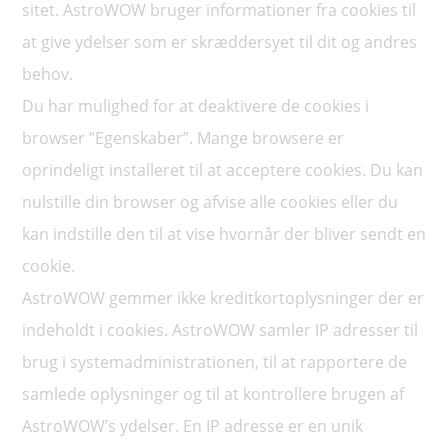
sitet. AstroWOW bruger informationer fra cookies til
at give ydelser som er skræddersyet til dit og andres
behov.
Du har mulighed for at deaktivere de cookies i
browser ”Egenskaber”. Mange browsere er
oprindeligt installeret til at acceptere cookies. Du kan
nulstille din browser og afvise alle cookies eller du
kan indstille den til at vise hvornår der bliver sendt en
cookie.
AstroWOW gemmer ikke kreditkortoplysninger der er
indeholdt i cookies. AstroWOW samler IP adresser til
brug i systemadministrationen, til at rapportere de
samlede oplysninger og til at kontrollere brugen af
AstroWOW’s ydelser. En IP adresse er en unik