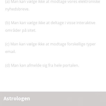
(a) Man kan vælge ikke at modtage vores elektroniske
nyhedsbreve.
(b) Man kan vælge ikke at deltage i visse interaktive
områder på sitet.
(c) Man kan vælge ikke at modtage forskellige typer
email.
(d) Man kan afmelde sig fra hele portalen.
Astrologen