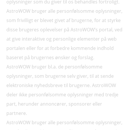
oplysninger som du giver til os behandles fortroligt.
AstroWOW bruger alle personfølsomme oplysninger,
som frivilligt er blevet givet af brugerne, for at styrke
disse brugeres oplevelser på AstroWOW’s portal, ved
at give interaktive og personlige elementer på web
portalen eller for at forbedre kommende indhold
baseret på brugernes ønsker og forslag.
AstroWOW bruger bl.a. de personfølsomme
oplysninger, som brugerne selv giver, til at sende
elektroniske nyhedsbreve til brugerne. AstroWOW
deler ikke personfølsomme oplysninger med tredje
part, herunder annoncører, sponsorer eller
partnere.
AstroWOW bruger alle personfølsomme oplysninger,