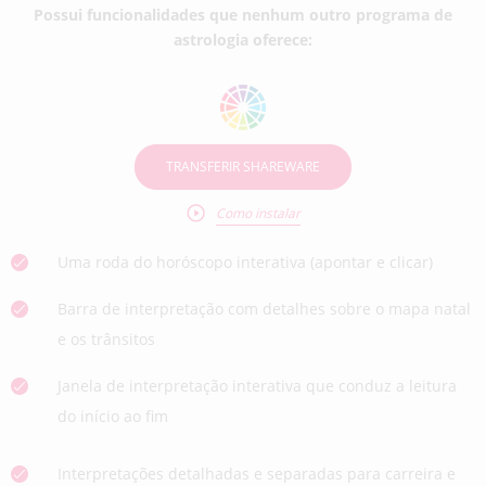
Possui funcionalidades que nenhum outro programa de
astrologia oferece:
TRANSFERIR SHAREWARE
Como instalar
Uma roda do horóscopo interativa (apontar e clicar)
Barra de interpretação com detalhes sobre o mapa natal
e os trânsitos
Janela de interpretação interativa que conduz a leitura
do início ao fim
Interpretações detalhadas e separadas para carreira e