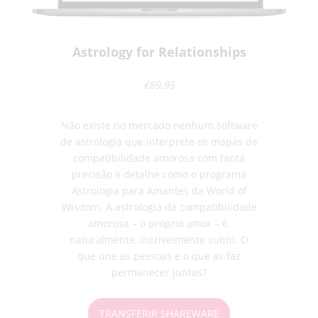
Astrology for Relationships
€89.95
Não existe no mercado nenhum software
de astrologia que interprete os mapas de
compatibilidade amorosa com tanta
precisão e detalhe como o programa
Astrologia para Amantes da World of
Wisdom. A astrologia da compatibilidade
amorosa – o próprio amor – é,
naturalmente, incrivelmente subtil. O
que une as pessoas e o que as faz
permanecer juntas?
TRANSFERIR SHAREWARE