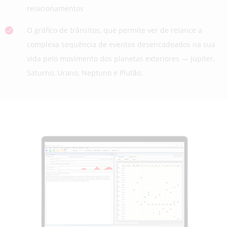
relacionamentos
O gráfico de trânsitos, que permite ver de relance a
complexa sequência de eventos desencadeados na sua
vida pelo movimento dos planetas exteriores — Júpiter,
Saturno, Urano, Neptuno e Plutão.