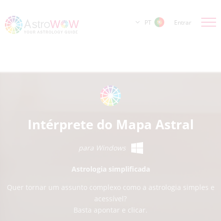
PT
Entrar
Intérprete do Mapa Astral
para Windows
Astrologia simplificada
Quer tornar um assunto complexo como a astrologia simples e
acessível?
Basta apontar e clicar.