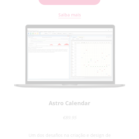
Saiba mais
Astro Calendar
€89.95
Um dos desafios na criação e design de