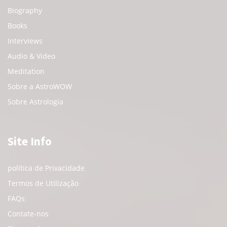
Biography
Books
Interviews
Audio & Video
Meditation
Sobre a AstroWOW
Sobre Astrologia
Site Info
política de Privacidade
Termos de Utilização
FAQs
Contate-nos