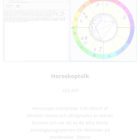
Horoskoptolk
SEK:895
Horoscope Interpreter från World of
Wisdom skrevs och designades av Adrian
Duncan och var ett av de allra första
astrologiprogrammen för Windows på
marknaden. Denna