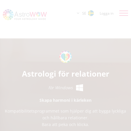
SE
Logga in
Astrologi för relationer
för Windows
Skapa harmoni i kärleken
Kompatibilitetsprogrammet som hjälper dig att bygga lyckliga
och hållbara relationer.
Bara att peka och klicka.