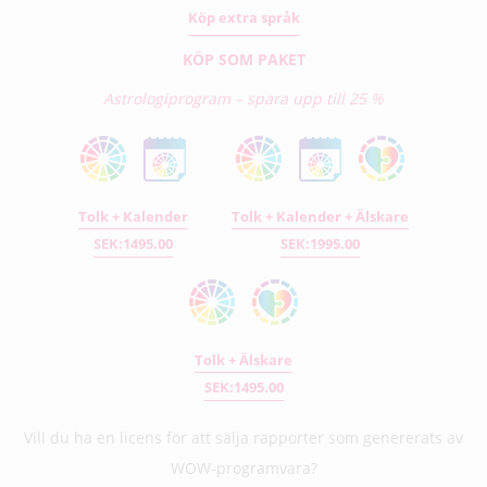
Köp extra språk
KÖP SOM PAKET
Astrologiprogram – spara upp till 25 %
Tolk + Kalender
Tolk + Kalender + Älskare
SEK:1495.00
SEK:1995.00
Tolk + Älskare
SEK:1495.00
Vill du ha en licens för att sälja rapporter som genererats av
WOW-programvara?