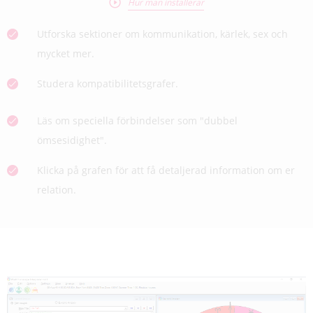
Hur man installerar
Utforska sektioner om kommunikation, kärlek, sex och
mycket mer.
Studera kompatibilitetsgrafer.
Läs om speciella förbindelser som "dubbel
ömsesidighet".
Klicka på grafen för att få detaljerad information om er
relation.